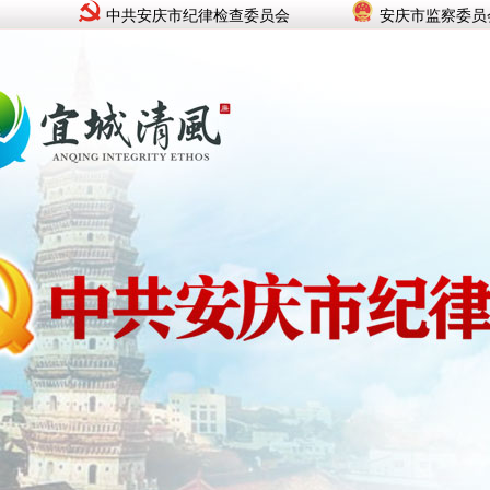
中共安庆市纪律检查委员会
安庆市监察委员