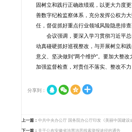
固树立和践行正确政绩观，以更大力度更
善数字纪检监察体系，充分发挥公权力大
任，督促抓好重点行业领域风险隐患排查
会议强调，要深入学习贯彻习近平总
动真碰硬抓好巡视整改，与开展树立和践
意义、坚决做到“两个维护”。要加大整
加强监督检查，对责任不落实、整改不力
分享到：
上一篇：
中共中央办公厅 国务院办公厅印发《美丽中国建设
下一篇：
关于公布安徽省涉黑涉恶线索举报途径的通告