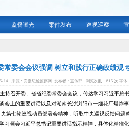
监督曝光
案件发布
巡视巡察
委常委会会议强调 树立和践行正确政绩观 
-05-14 来源：安徽纪检监察网 发布者：宣传部 浏览次数：
815
次 字体
泉主持召开委、省
省纪委常委会会议，传达学习习近平总书
谈会上的重要讲话以及对湖南长沙浏阳市一烟花厂爆炸事
中央第七轮巡视动员部署会精神，听取中央巡视反馈问题
学习领会习近平总书记重要讲话指示精神，具体化精准化