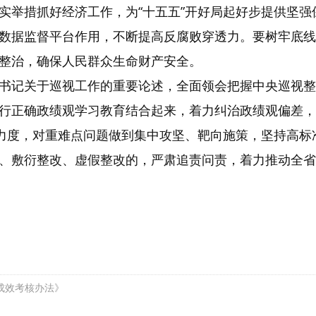
实举措抓好经济工作，为“十五五”开好局起好步提供坚
数据监督平台作用，不断提高反腐败穿透力。要树牢底线
整治，确保人民群众生命财产安全。
书记关于巡视工作的重要论述，全面领会把握中央巡视整
行正确政绩观学习教育结合起来，着力纠治政绩观偏差，
改力度，对重难点问题做到集中攻坚、靶向施策，坚持高
、敷衍整改、虚假整改的，严肃追责问责，着力推动全省
成效考核办法》