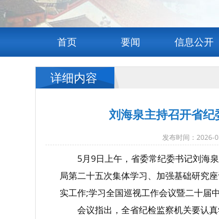
首页
要闻
信息公开
详细内容
刘海泉主持召开省纪
发布时间：2026
5月9日上午，省委常纪委书记刘海
局第二十五次集体学习、加强基础研究座
实工作;学习全国巡视工作会议暨二十届
会议指出，全省纪检监察机关要认真