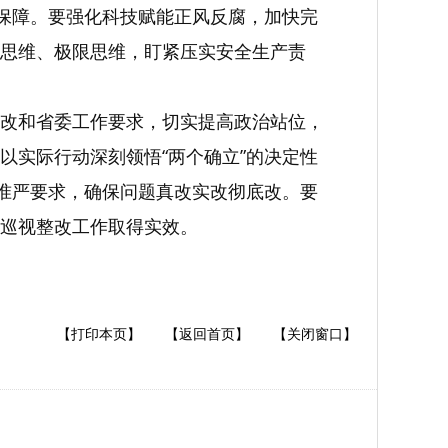
强保障。要强化科技赋能正风反腐，加快完
思维、极限思维，盯紧压实安全生产责
改和省委工作要求，切实提高政治站位，
以实际行动深刻领悟“两个确立”的决定性
标准严要求，确保问题真改实改彻底改。要
巡视整改工作取得实效。
【打印本页】
【返回首页】
【关闭窗口】