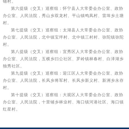
铺村。
第六提级（交叉）巡察组：怀宁县人大常委会办公室、政协
办公室、人民法院，秀山乡双龙村、平山镇鸣凤村、雷埠乡土塘
村。
第七提级（交叉）巡察组：太湖县人大常委会办公室、政协
办公室、人民法院，北中镇宝坪村、北中镇三村村、弥陀镇弥陀
村。
第八提级（交叉）巡察组：宜秀区人大常委会办公室、政协
办公室、人民法院，五横乡曰公社区、罗岭镇林春村、白泽湖乡
独秀社区。
第九提级（交叉）巡察组：迎江区人大常委会办公室、政协
办公室、人民法院，长风乡将军村、长风乡新义村、新洲乡永存
村。
第十提级（交叉）巡察组：大观区人大常委会办公室、政协
办公室、人民法院，十里铺乡林业村、海口镇河港社区、海口镇
红星村。