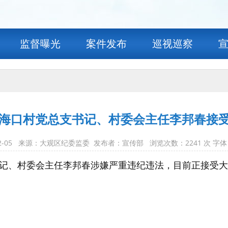
监督曝光
案件发布
巡视巡察
海口村党总支书记、村委会主任李邦春接
-12-05 来源：大观区纪委监委 发布者：宣传部 浏览次数：
2241
次 字体
记、村委会主任李邦春涉嫌严重违纪违法，目前正接受大