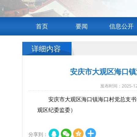
首页
要闻
信息公开
详细内容
安庆市大观区海口镇
发布时间：2025
安庆市大观区海口镇海口村党总支书
观区纪委监委）
分享到：