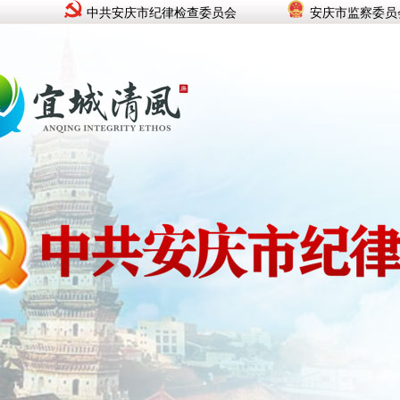
中共安庆市纪律检查委员会
安庆市监察委员