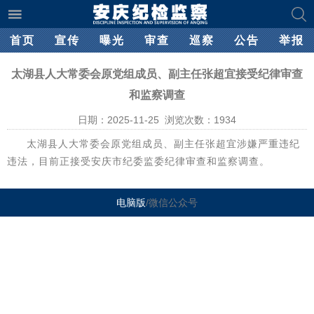
首页
宣传
曝光
审查
巡察
公告
举报
太湖县人大常委会原党组成员、副主任张超宜接受纪律审查
和监察调查
日期：2025-11-25 浏览次数：
1934
太湖县人大常委会原党组成员、副主任张超宜涉嫌严重违纪
违法，目前正接受安庆市纪委监委纪律审查和监察调查。
电脑版
/微信公众号