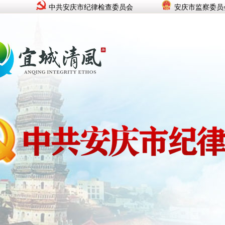
中共安庆市纪律检查委员会
安庆市监察委员