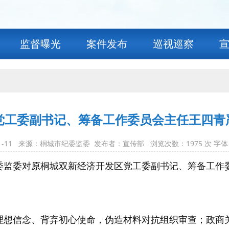
监督曝光
案件发布
巡视巡察
党工委副书记、筹备工作委员会主任王四青
-11-11 来源：桐城市纪委监委 发布者：宣传部 浏览次数：
1975
次 字体
委监委对原桐城双新经济开发区党工委副书记、筹备工作
理想信念、背弃初心使命，伪造材料对抗组织审查；政商